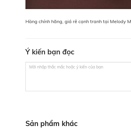
Hàng chính hãng, giá rẻ cạnh tranh tại Melody M
Ý kiến bạn đọc
Sản phẩm khác