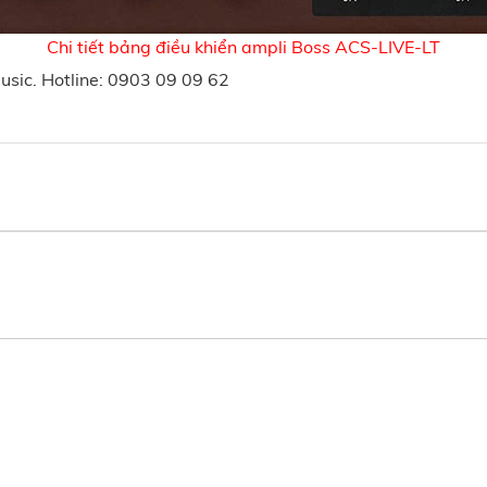
Chi tiết bảng điều khiển ampli Boss ACS-LIVE-LT
usic. Hotline: 0903 09 09 62