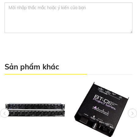
Sản phẩm khác