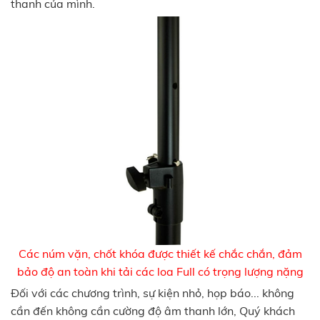
thanh của mình.
Các núm vặn, chốt khóa được thiết kế chắc chắn, đảm
bảo độ an toàn khi tải các loa Full có trọng lượng nặng
Đối với các chương trình, sự kiện nhỏ, họp báo... không
cần đến không cần cường độ âm thanh lớn, Quý khách