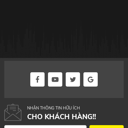
NHẬN THÔNG TIN HỮU ÍCH
CHO KHÁCH HÀNG!!