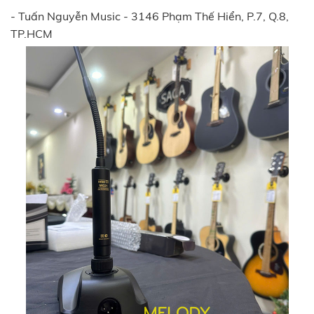
- Tuấn Nguyễn Music - 3146 Phạm Thế Hiển, P.7, Q.8,
TP.HCM