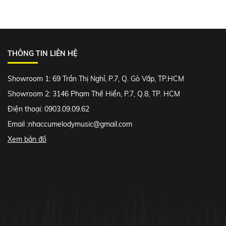
THÔNG TIN LIÊN HỆ
Showroom 1: 69 Trần Thị Nghỉ, P.7, Q. Gò Vấp, TP.HCM
Showroom 2: 3146 Phạm Thế Hiển, P.7, Q.8, TP. HCM
Điện thoại: 0903.09.09.62
Email :
nhaccumelodymusic@gmail.com
Xem bản đồ