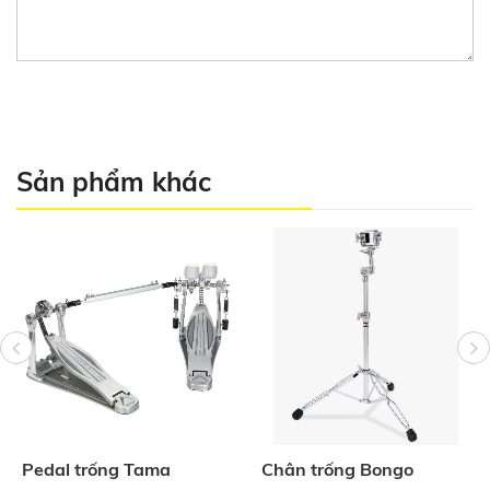
Sản phẩm khác
Pedal trống Tama
Chân trống Bongo