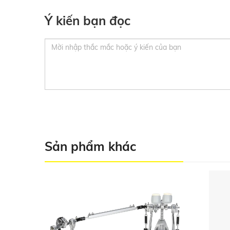
Ý kiến bạn đọc
Sản phẩm khác