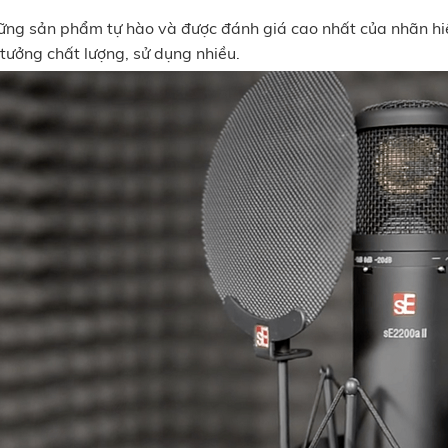
ững sản phẩm tự hào và được đánh giá cao nhất của nhãn hiệu
 tưởng chất lượng, sử dụng nhiều.