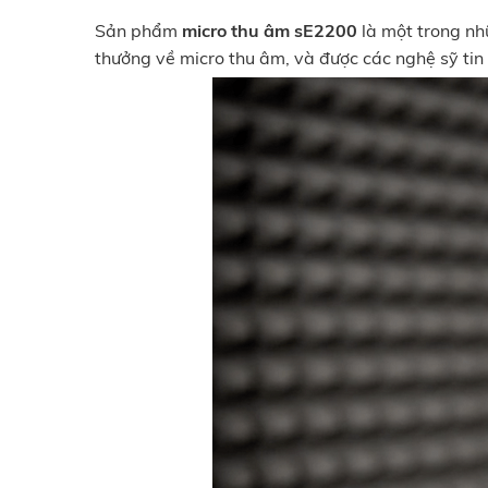
Sản phẩm
micro thu âm sE2200
là một trong nh
thưởng về micro thu âm, và được các nghệ sỹ tin