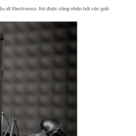
 sE Electronics. Nó được công nhận bởi các giải