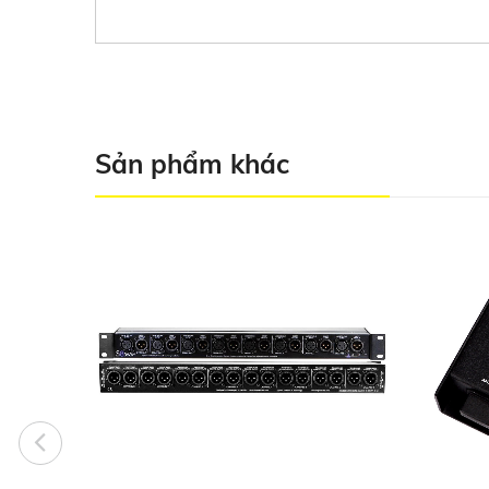
Sản phẩm khác