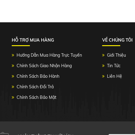
HỖ TRỢ MUA HÀNG
VỀ CHÚNG TÔI
Hướng Dẫn Mua Hàng Trực Tuyến
Giới Thiệu
Chính Sách Giao Nhận Hàng
Tin Tức
Chính Sách Bảo Hành
Liên Hệ
Chính Sách Đổi Trả
Chính Sách Bảo Mật