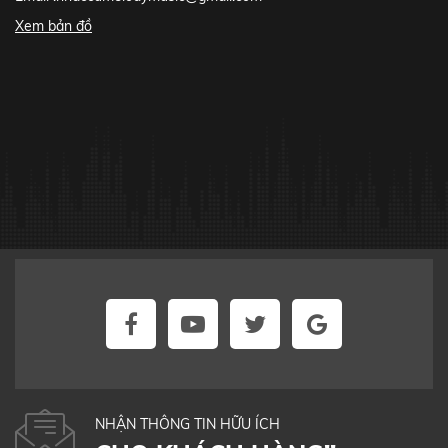
Xem bản đồ
NHẬN THÔNG TIN HỮU ÍCH