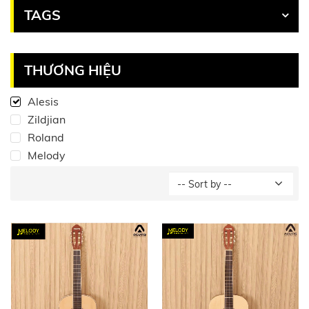
TAGS
THƯƠNG HIỆU
Alesis
Zildjian
Roland
Melody