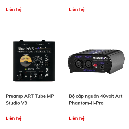
Liên hệ
Liên hệ
Preamp ART Tube MP
Bộ cấp nguồn 48volt Art
Studio V3
Phantom-II-Pro
Liên hệ
Liên hệ