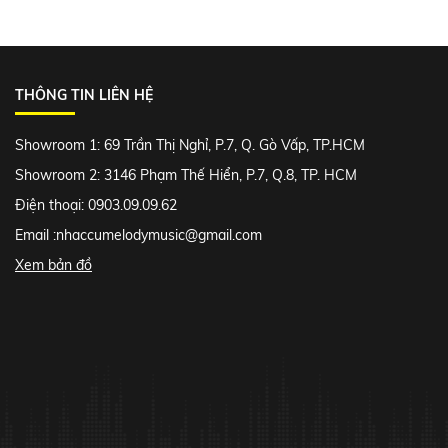
THÔNG TIN LIÊN HỆ
Showroom 1: 69 Trần Thị Nghỉ, P.7, Q. Gò Vấp, TP.HCM
Showroom 2: 3146 Phạm Thế Hiển, P.7, Q.8, TP. HCM
Điện thoại: 0903.09.09.62
Email :
nhaccumelodymusic@gmail.com
Xem bản đồ