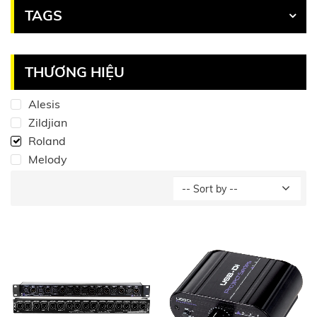
TAGS
THƯƠNG HIỆU
Alesis
Zildjian
Roland
Melody