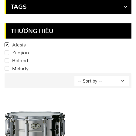
TAGS
THƯƠNG HIỆU
Alesis
Zildjian
Roland
Melody