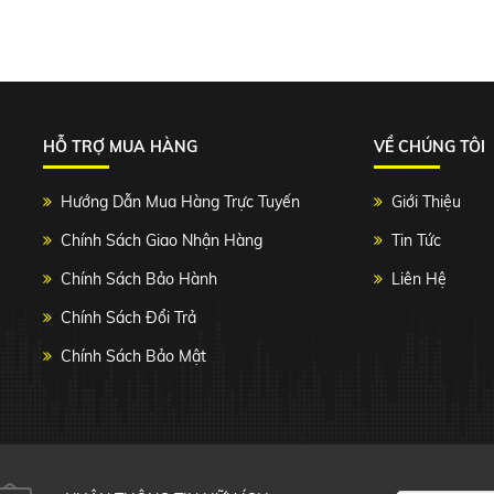
HỖ TRỢ MUA HÀNG
VỀ CHÚNG TÔI
Hướng Dẫn Mua Hàng Trực Tuyến
Giới Thiệu
Chính Sách Giao Nhận Hàng
Tin Tức
Chính Sách Bảo Hành
Liên Hệ
Chính Sách Đổi Trả
Chính Sách Bảo Mật