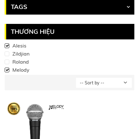
TAGS
THƯƠNG HIỆU
Alesis
Zildjian
Roland
Melody