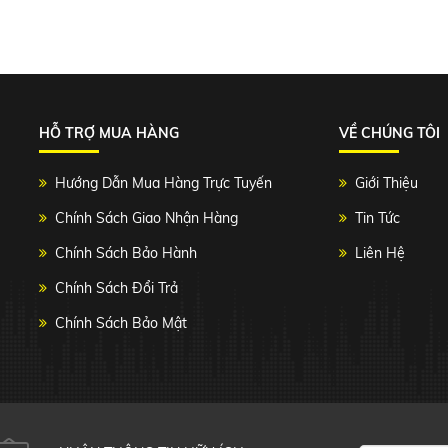
HỖ TRỢ MUA HÀNG
VỀ CHÚNG TÔI
Hướng Dẫn Mua Hàng Trực Tuyến
Giới Thiệu
Chính Sách Giao Nhận Hàng
Tin Tức
Chính Sách Bảo Hành
Liên Hệ
Chính Sách Đổi Trả
Chính Sách Bảo Mật