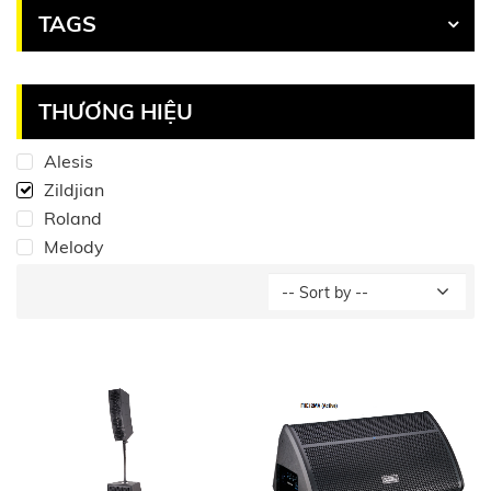
TAGS
THƯƠNG HIỆU
Alesis
Zildjian
Roland
Melody