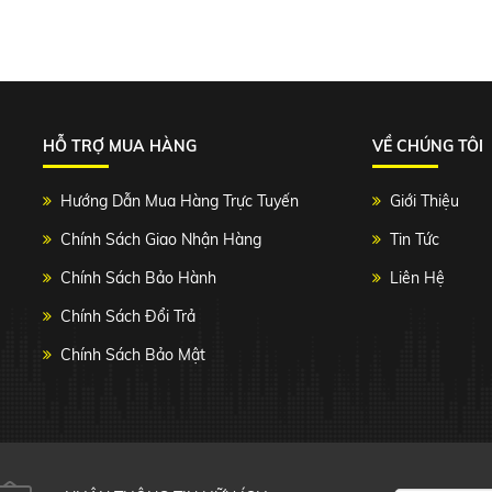
HỖ TRỢ MUA HÀNG
VỀ CHÚNG TÔI
Hướng Dẫn Mua Hàng Trực Tuyến
Giới Thiệu
Chính Sách Giao Nhận Hàng
Tin Tức
Chính Sách Bảo Hành
Liên Hệ
Chính Sách Đổi Trả
Chính Sách Bảo Mật