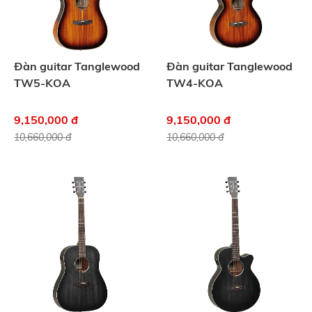
Đàn guitar Tanglewood
Đàn guitar Tanglewood
TW5-KOA
TW4-KOA
9,150,000 đ
9,150,000 đ
10,660,000 đ
10,660,000 đ