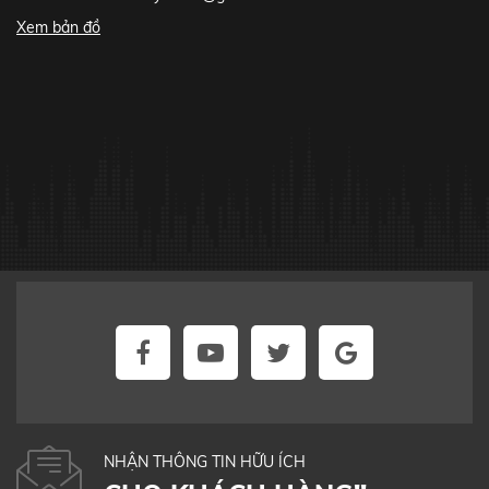
Xem bản đồ
NHẬN THÔNG TIN HỮU ÍCH