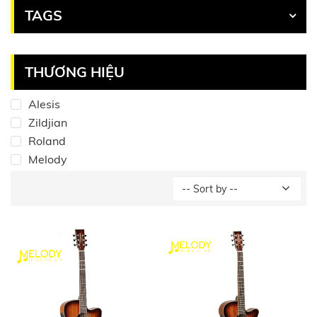
TAGS
THƯƠNG HIỆU
Alesis
Zildjian
Roland
Melody