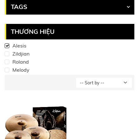
TAGS
THƯƠNG HIỆU
Alesis
Zildjian
Roland
Melody