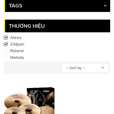
TAGS
THƯƠNG HIỆU
Alesis
Zildjian
Roland
Melody