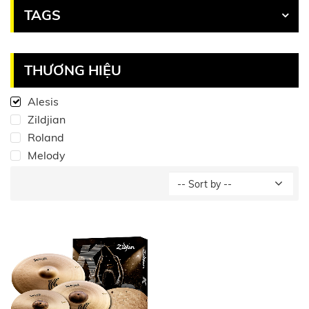
TAGS
THƯƠNG HIỆU
Alesis
Zildjian
Roland
Melody