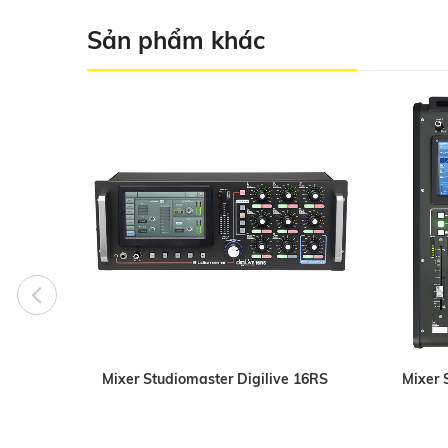
Sản phẩm khác
Mixer Studiomaster Digilive 16RS
Mixer 