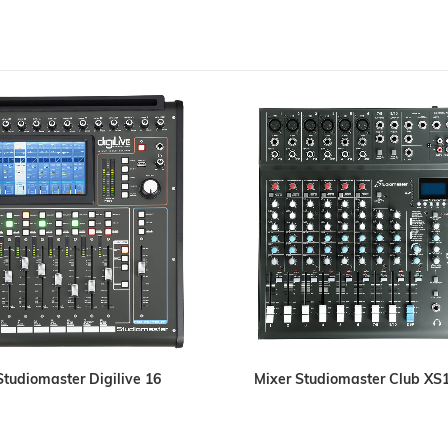
Studiomaster Digilive 16
Mixer Studiomaster Club XS1