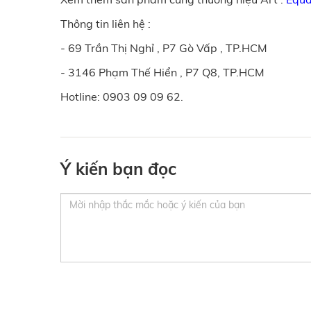
Thông tin liên hệ :
- 69 Trần Thị Nghỉ , P7 Gò Vấp , TP.HCM
- 3146 Phạm Thế Hiển , P7 Q8, TP.HCM
Hotline: 0903 09 09 62.
Ý kiến bạn đọc