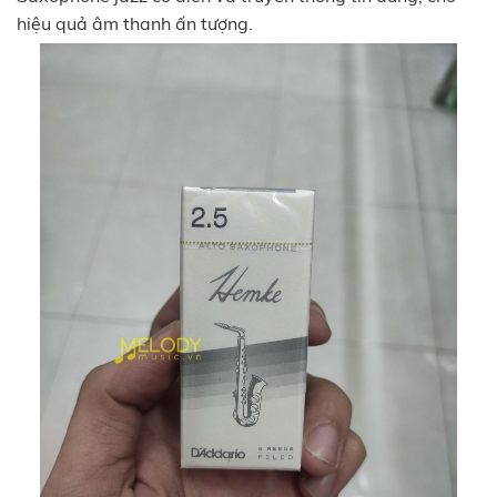
hiệu quả âm thanh ấn tượng.