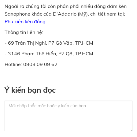
Ngoài ra chúng tôi còn phân phối nhiều dòng dăm kèn
Saxophone khác của D'Addario (Mỹ), chi tiết xem tại:
Phụ kiện kèn đồng
.
Thông tin liên hệ:
- 69 Trần Thị Nghỉ, P7 Gò Vấp, TP.HCM
- 3146 Phạm Thế Hiển, P7 Q8, TP.HCM
Hotline: 0903 09 09 62
Ý kiến bạn đọc