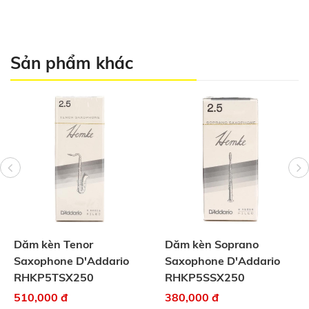
Sản phẩm khác
Dăm kèn Tenor
Dăm kèn Soprano
Saxophone D'Addario
Saxophone D'Addario
RHKP5TSX250
RHKP5SSX250
510,000 đ
380,000 đ