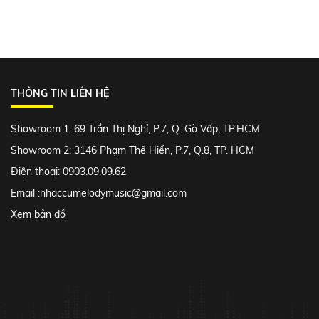
THÔNG TIN LIÊN HỆ
Showroom 1: 69 Trần Thị Nghỉ, P.7, Q. Gò Vấp, TP.HCM
Showroom 2: 3146 Phạm Thế Hiển, P.7, Q.8, TP. HCM
Điện thoại: 0903.09.09.62
Email :
nhaccumelodymusic@gmail.com
Xem bản đồ