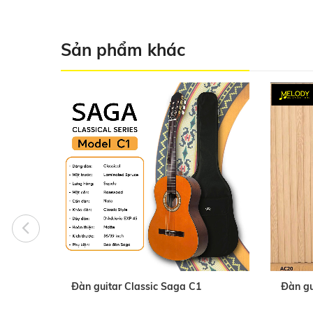
Sản phẩm khác
Đàn guitar Classic Saga C1
Đàn gu