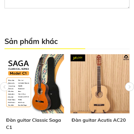
Sản phẩm khác
Đàn guitar Classic Saga
Đàn guitar Acutis AC20
C1