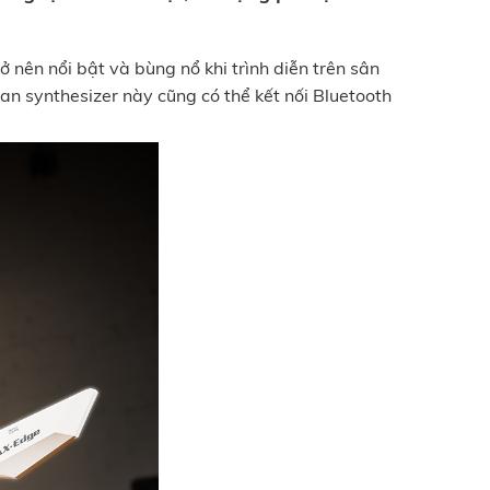
ở nên nổi bật và bùng nổ khi trình diễn trên sân
an synthesizer này cũng có thể kết nối Bluetooth