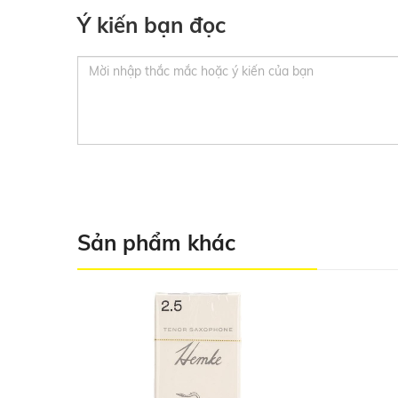
Ý kiến bạn đọc
Sản phẩm khác