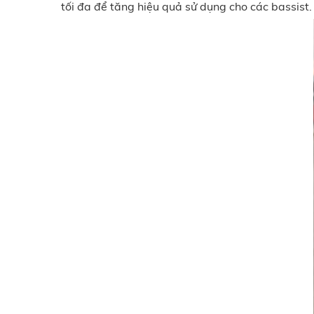
tối đa để tăng hiệu quả sử dụng cho các bassist.