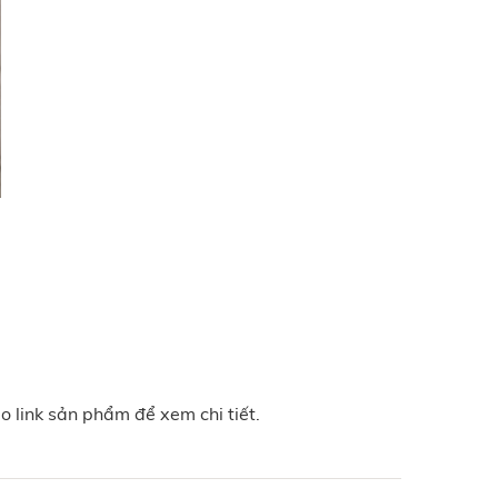
ào link sản phẩm để xem chi tiết.