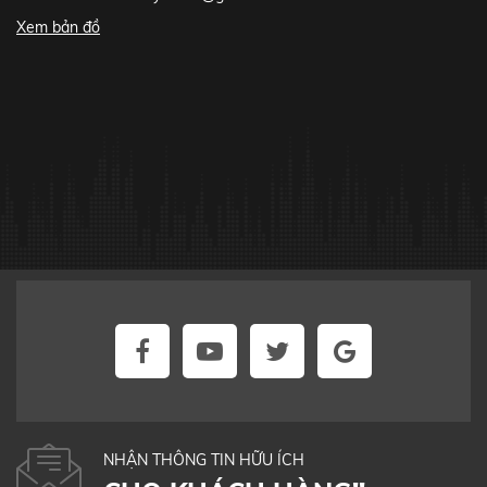
Xem bản đồ
NHẬN THÔNG TIN HỮU ÍCH