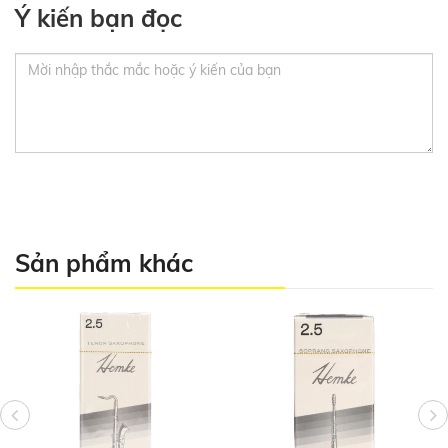
Ý kiến bạn đọc
Sản phẩm khác