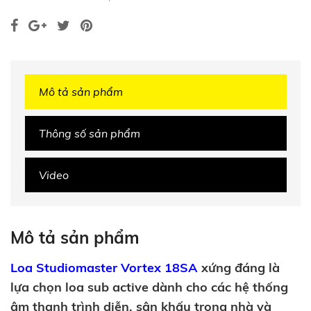
Mô tả sản phẩm
Thông số sản phẩm
Video
Mô tả sản phẩm
Loa Studiomaster Vortex 18SA
xứng đáng là
lựa chọn loa sub active dành cho các hệ thống
âm thanh trình diễn, sân khấu trong nhà và