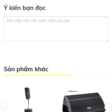
Ý kiến bạn đọc
Sản phẩm khác