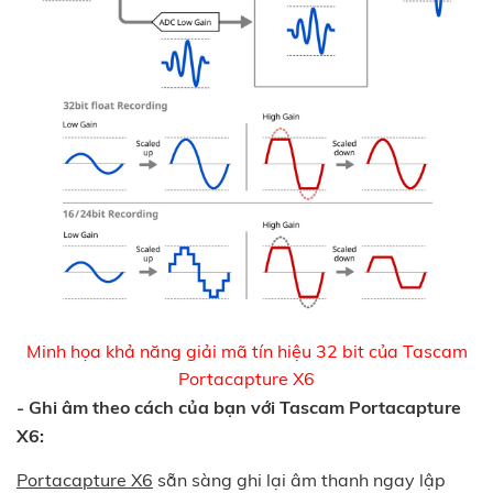
Minh họa khả năng giải mã tín hiệu 32 bit của Tascam
Portacapture X6
- Ghi âm theo cách của bạn với Tascam Portacapture
X6:
Portacapture X6
sẵn sàng ghi lại âm thanh ngay lập