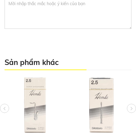
Sản phẩm khác