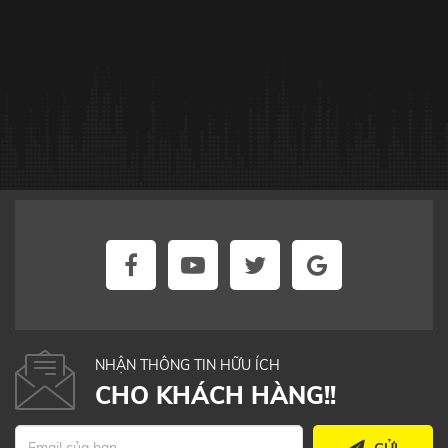
NHẬN THÔNG TIN HỮU ÍCH
CHO KHÁCH HÀNG!!