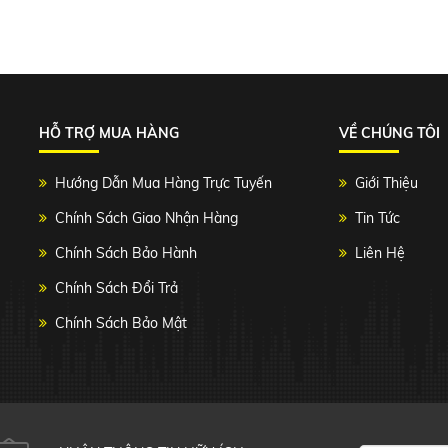
HỖ TRỢ MUA HÀNG
VỀ CHÚNG TÔI
Hướng Dẫn Mua Hàng Trực Tuyến
Giới Thiệu
Chính Sách Giao Nhận Hàng
Tin Tức
Chính Sách Bảo Hành
Liên Hệ
Chính Sách Đổi Trả
Chính Sách Bảo Mật