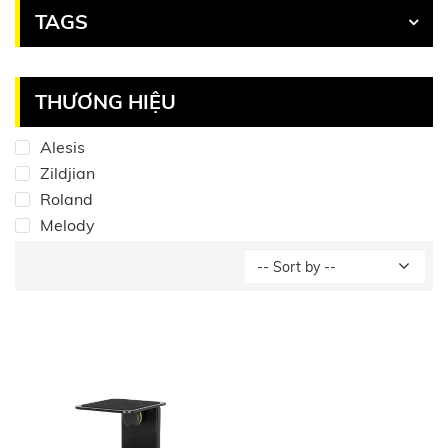
TAGS
THƯƠNG HIỆU
Alesis
Zildjian
Roland
Melody