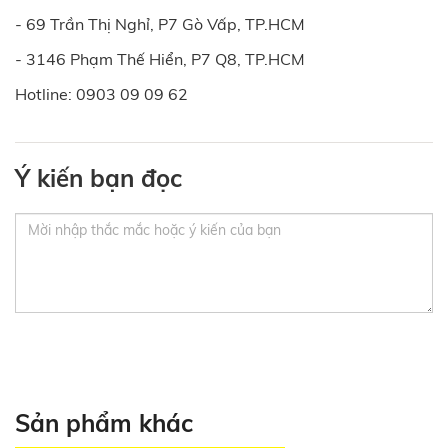
- 69 Trần Thị Nghỉ, P7 Gò Vấp, TP.HCM
- 3146 Phạm Thế Hiển, P7 Q8, TP.HCM
Hotline: 0903 09 09 62
Ý kiến bạn đọc
Sản phẩm khác