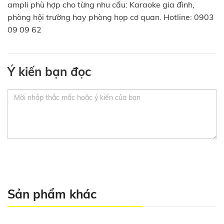
ampli phù hợp cho từng nhu cầu: Karaoke gia đình,
phòng hội trường hay phòng họp cơ quan. Hotline: 0903
09 09 62
Ý kiến bạn đọc
Sản phẩm khác