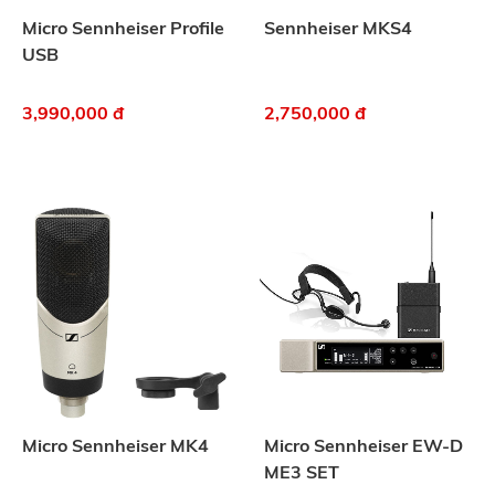
Micro Sennheiser Profile
Sennheiser MKS4
USB
3,990,000 đ
2,750,000 đ
Micro Sennheiser MK4
Micro Sennheiser EW-D
ME3 SET